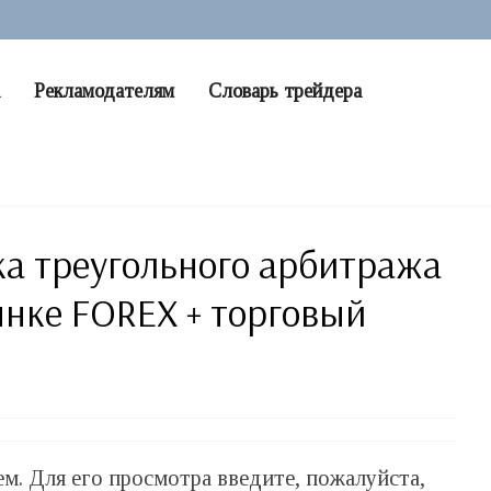
Рекламодателям
Словарь трейдера
а треугольного арбитража
нке FOREX + торговый
. Для его просмотра введите, пожалуйста,