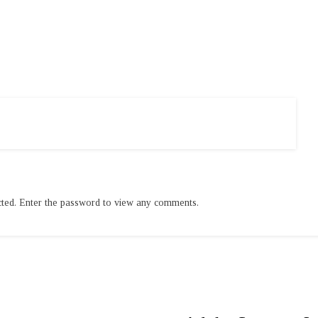
cted. Enter the password to view any comments.