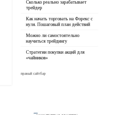
Сколько реально зарабатывает
трейдер
Как начать торговать на Форекс с
нуля. Пошаговый план действий
Можно ли самостоятельно
научиться трейдингу
Стратегии покупки акций для
«чайников»
правый сайтбар