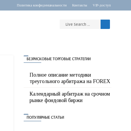
Политика конфиденциальности
Контакты
VIP-доступ
БЕЗРИСКОВЫЕ ТОРГОВЫЕ СТРАТЕГИИ
Полное описание методики
треугольного арбитража на FOREX
Календарный арбитраж на срочном
рынке фондовой биржи
ПОПУЛЯРНЫЕ СТАТЬИ