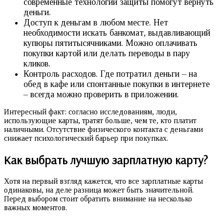
современные технологии защиты помогут вернуть
деньги.
Доступ к деньгам в любом месте. Нет
необходимости искать банкомат, выдавливающий
купюры пятитысячниками. Можно оплачивать
покупки картой или делать переводы в пару
кликов.
Контроль расходов. Где потратил деньги – на
обед в кафе или спонтанные покупки в интернете
– всегда можно проверить в приложении.
Интересный факт: согласно исследованиям, люди,
использующие карты, тратят больше, чем те, кто платит
наличными. Отсутствие физического контакта с деньгами
снижает психологический барьер при покупках.
Как выбрать лучшую зарплатную карту?
Хотя на первый взгляд кажется, что все зарплатные карты
одинаковы, на деле разница может быть значительной.
Перед выбором стоит обратить внимание на несколько
важных моментов.