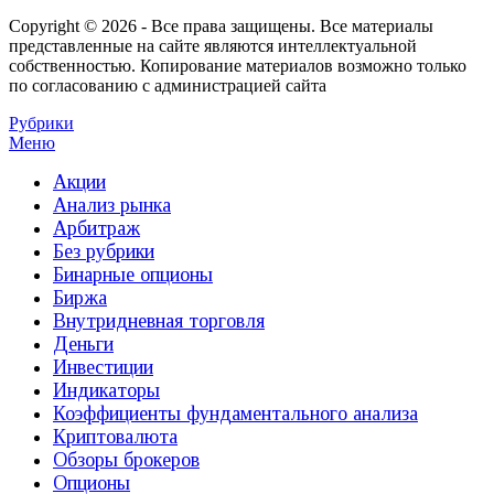
Copyright © 2026 - Все права защищены. Все материалы
представленные на сайте являются интеллектуальной
собственностью. Копирование материалов возможно только
по согласованию с администрацией сайта
Рубрики
Меню
Акции
Анализ рынка
Арбитраж
Без рубрики
Бинарные опционы
Биржа
Внутридневная торговля
Деньги
Инвестиции
Индикаторы
Коэффициенты фундаментального анализа
Криптовалюта
Обзоры брокеров
Опционы