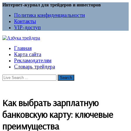
Интернет-журнал для трейдеров и инвесторов
Политика конфиденциальности
Контакты
VIP-доступ
Главная
Карта сайта
Рекламодателям
Словарь трейдера
Как выбрать зарплатную
банковскую карту: ключевые
преимущества