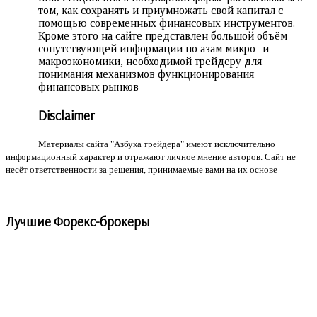
том, как сохранять и приумножать свой капитал с
помощью современных финансовых инструментов.
Кроме этого на сайте представлен большой объём
сопутствующей информации по азам микро- и
макроэкономики, необходимой трейдеру для
понимания механизмов функционирования
финансовых рынков
Disclaimer
Материалы сайта "Азбука трейдера" имеют исключительно
информационный характер и отражают личное мнение авторов. Сайт не
несёт ответственности за решения, принимаемые вами на их основе
Лучшие Форекс-брокеры