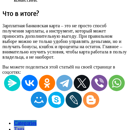
Что в итоге?
Зарплатная банковская карта – это не просто способ
получения зарплаты, а инструмент, который может
приносить дополнительную выгоду. При правильном
выборе можно не только удобно управлять деньгами, но и
получать бонусы, кэшбэк и проценты на остаток. Главное –
внимательно изучить условия, чтобы карта работала в пользу
владельца, а не наоборот.
Вы можете поделиться этой статьёй на своей странице в
соцсетях:
Categories
Tags