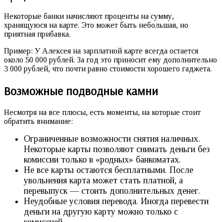
Некоторые банки начисляют проценты на сумму,
хранящуюся на карте. Это может быть небольшая, но
приятная прибавка.
Пример: У Алексея на зарплатной карте всегда остается
около 50 000 рублей. За год это приносит ему дополнительно
3 000 рублей, что почти равно стоимости хорошего гаджета.
Возможные подводные камни
Несмотря на все плюсы, есть моменты, на которые стоит
обратить внимание:
Ограниченные возможности снятия наличных.
Некоторые карты позволяют снимать деньги без
комиссии только в «родных» банкоматах.
Не все карты остаются бесплатными. После
увольнения карта может стать платной, а
перевыпуск — стоить дополнительных денег.
Неудобные условия перевода. Иногда перевести
деньги на другую карту можно только с
комиссией.