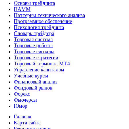
Основы трейдинга
ПАММ
Паттерны технического анализа
Программное обеспечение
Психология трейдинга
Словарь трейдера
Торговая система
Торговые роботы
Торговые сигналы
Торговые стратегии
Торговый терминал МТ4
Управление капиталом
Учебные курсы
Финансовый анализ
Фондовый рынок
Форекс
Фьючерсы
Юмор
Главная
Карта сайта
Рекламодателям