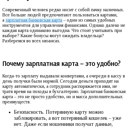
Современный человек редко носит с собой пачку наличных.
Все больше людей предпочитают пользоваться картами,
а
зарплатная банковская карта
– один из самых удобных
инструментов для управления финансами. Однако далеко не
каждая карта одинаково выгодна. Что стоит учитывать при
выборе? Какие бонусы могут ожидать владельца?
Разберемся во всех нюансах.
Почему зарплатная карта – это удобно?
Когда-то зарплату выдавали конвертами, а очереди в кассу в
день получки были нормой. Сегодня деньги приходят на
карту автоматически, а сотрудник распоряжается ими, не
тратя время на походы в бухгалтерию. Зарплатная банковская
карта – это не просто удобство, но и масса дополнительных
преимуществ.
Безопасность. Потерянную карту можно
заблокировать, а вот потерянный кошелек – уже
нет. Даже если мошенники получат данные,