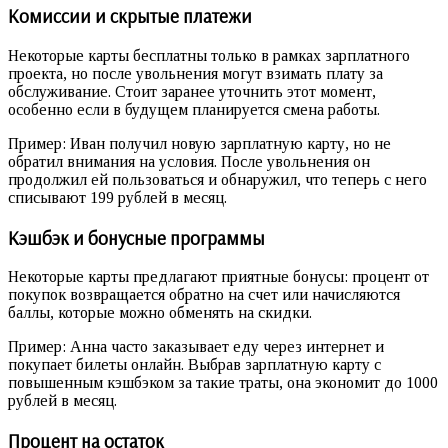
Комиссии и скрытые платежи
Некоторые карты бесплатны только в рамках зарплатного
проекта, но после увольнения могут взимать плату за
обслуживание. Стоит заранее уточнить этот момент,
особенно если в будущем планируется смена работы.
Пример: Иван получил новую зарплатную карту, но не
обратил внимания на условия. После увольнения он
продолжил ей пользоваться и обнаружил, что теперь с него
списывают 199 рублей в месяц.
Кэшбэк и бонусные программы
Некоторые карты предлагают приятные бонусы: процент от
покупок возвращается обратно на счет или начисляются
баллы, которые можно обменять на скидки.
Пример: Анна часто заказывает еду через интернет и
покупает билеты онлайн. Выбрав зарплатную карту с
повышенным кэшбэком за такие траты, она экономит до 1000
рублей в месяц.
Процент на остаток