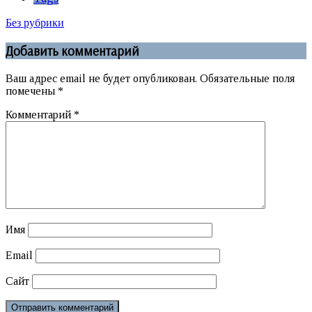
Без рубрики
Добавить комментарий
Ваш адрес email не будет опубликован.
Обязательные поля
помечены
*
Комментарий
*
Имя
Email
Сайт