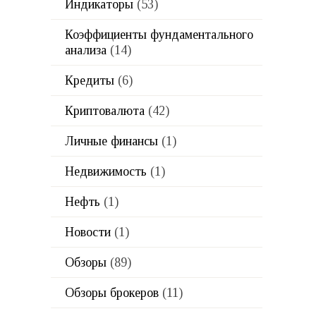
Индикаторы
(53)
Коэффициенты фундаментального
анализа
(14)
Кредиты
(6)
Криптовалюта
(42)
Личные финансы
(1)
Недвижимость
(1)
Нефть
(1)
Новости
(1)
Обзоры
(89)
Обзоры брокеров
(11)