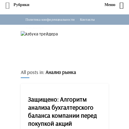
Рубрики
Меню
Политика конфиденциальности
Контакты
VIP-доступ
All posts in:
Анализ рынка
Защищено: Алгоритм
анализа бухгалтерского
баланса компании перед
покупкой акций