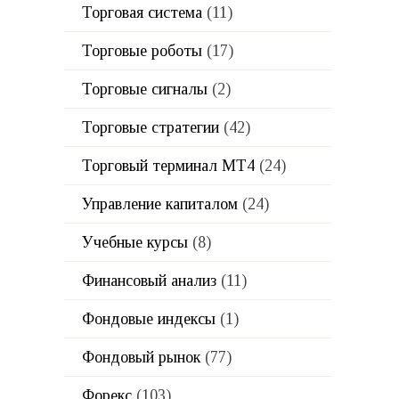
Торговая система
(11)
Торговые роботы
(17)
Торговые сигналы
(2)
Торговые стратегии
(42)
Торговый терминал МТ4
(24)
Управление капиталом
(24)
Учебные курсы
(8)
Финансовый анализ
(11)
Фондовые индексы
(1)
Фондовый рынок
(77)
Форекс
(103)