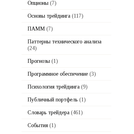
Опционы
(7)
Основы трейдинга
(117)
ПАММ
(7)
Паттерны технического анализа
(24)
Прогнозы
(1)
Программное обеспечение
(3)
Психология трейдинга
(9)
Публичный портфель
(1)
Словарь трейдера
(461)
События
(1)