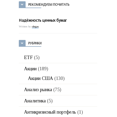
РЕКОМЕНДУЕМ ПОЧИТАТЬ
Надёжность ценных бумаг
Written by
olegas
РУБРИКИ
ETF
(5)
Акции
(189)
Акции США
(130)
Анализ рынка
(75)
Аналитика
(5)
Антикризисный портфель
(1)