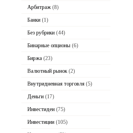
Арбитраж
(8)
Банки
(1)
Без рубрики
(44)
Бинарные опционы
(6)
Биржа
(23)
Валютный рынок
(2)
Внутридневная торговля
(5)
Деньги
(17)
Инвестидеи
(75)
Инвестиции
(105)