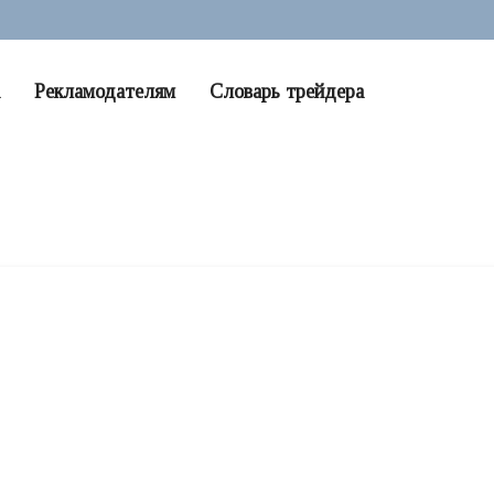
Рекламодателям
Словарь трейдера