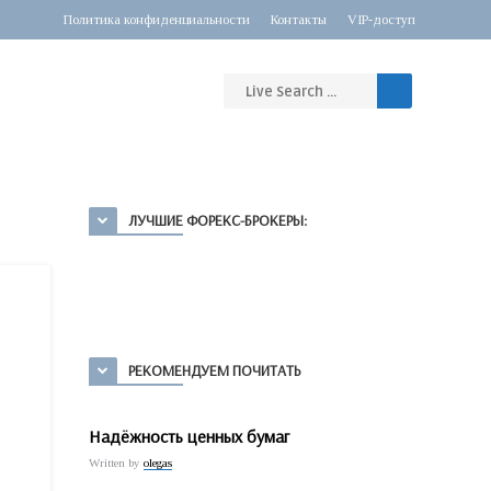
Политика конфиденциальности
Контакты
VIP-доступ
ЛУЧШИЕ ФОРЕКС-БРОКЕРЫ:
РЕКОМЕНДУЕМ ПОЧИТАТЬ
Надёжность ценных бумаг
Written by
olegas