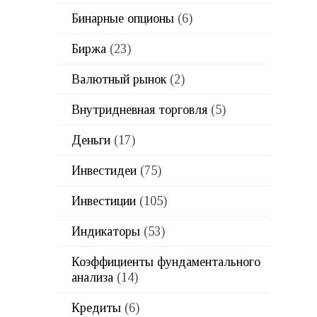
Бинарные опционы
(6)
Биржа
(23)
Валютный рынок
(2)
Внутридневная торговля
(5)
Деньги
(17)
Инвестидеи
(75)
Инвестиции
(105)
Индикаторы
(53)
Коэффициенты фундаментального
анализа
(14)
Кредиты
(6)