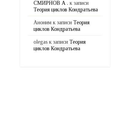
СМИРНОВ А .
к записи
Теория циклов Кондратьева
Аноним
к записи
Теория
циклов Кондратьева
olegas
к записи
Теория
циклов Кондратьева