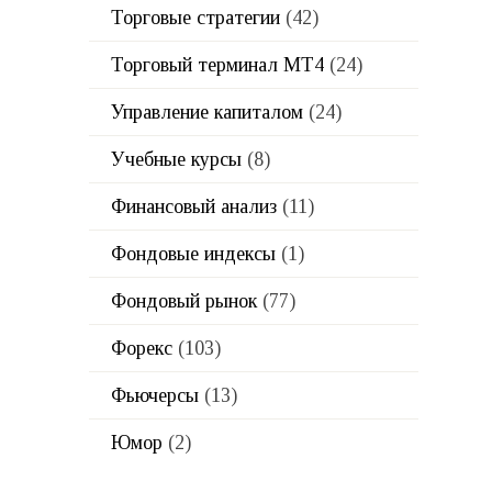
Торговые стратегии
(42)
Торговый терминал МТ4
(24)
Управление капиталом
(24)
Учебные курсы
(8)
Финансовый анализ
(11)
Фондовые индексы
(1)
Фондовый рынок
(77)
Форекс
(103)
Фьючерсы
(13)
Юмор
(2)