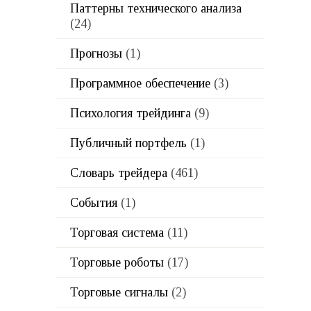
Паттерны технического анализа
(24)
Прогнозы
(1)
Программное обеспечение
(3)
Психология трейдинга
(9)
Публичный портфель
(1)
Словарь трейдера
(461)
События
(1)
Торговая система
(11)
Торговые роботы
(17)
Торговые сигналы
(2)