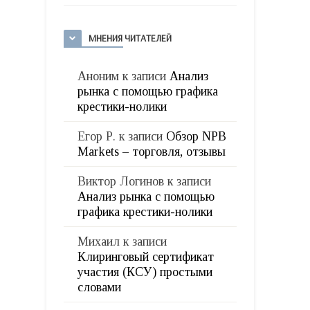
МНЕНИЯ ЧИТАТЕЛЕЙ
Аноним
к записи
Анализ
рынка с помощью графика
крестики-нолики
Егор Р.
к записи
Обзор NPB
Markets – торговля, отзывы
Виктор Логинов
к записи
Анализ рынка с помощью
графика крестики-нолики
Михаил
к записи
Клиринговый сертификат
участия (КСУ) простыми
словами