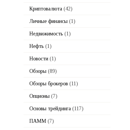
Криптовалюта
(42)
Личные финансы
(1)
Недвижимость
(1)
Нефть
(1)
Новости
(1)
Обзоры
(89)
Обзоры брокеров
(11)
Опционы
(7)
Основы трейдинга
(117)
ПАММ
(7)