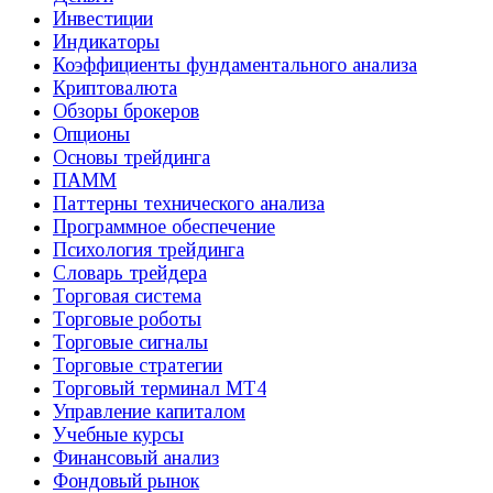
Инвестиции
Индикаторы
Коэффициенты фундаментального анализа
Криптовалюта
Обзоры брокеров
Опционы
Основы трейдинга
ПАММ
Паттерны технического анализа
Программное обеспечение
Психология трейдинга
Словарь трейдера
Торговая система
Торговые роботы
Торговые сигналы
Торговые стратегии
Торговый терминал МТ4
Управление капиталом
Учебные курсы
Финансовый анализ
Фондовый рынок