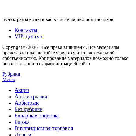
Будем рады видеть вас в числе наших подписчиков
Контакты
VIP-доступ
Copyright © 2026 - Все права защищены. Все материалы
представленные на сайте являются интеллектуальной
собственностью. Копирование материалов возможно только
по согласованию с администрацией сайта
Рубрики
Меню
Акции
Анализ рынка
Арбитраж
Без рубрики
Бинарные опционы
Биржа
Внутридневная торговля
Деньги