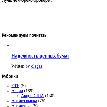
Рекомендуем почитать
Надёжность ценных бумаг
Written by
olegas
Рубрики
ETF
(5)
Акции
(189)
Акции США
(130)
Анализ рынка
(75)
Аналитика
(5)