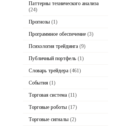
Паттерны технического анализа
(24)
Прогнозы
(1)
Программное обеспечение
(3)
Психология трейдинга
(9)
Публичный портфель
(1)
Словарь трейдера
(461)
События
(1)
Торговая система
(11)
Торговые роботы
(17)
Торговые сигналы
(2)