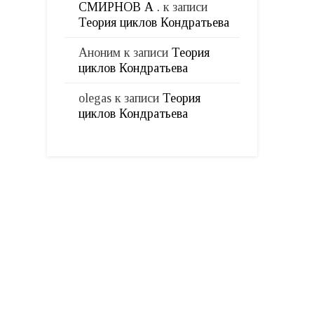
СМИРНОВ А .
к записи
Теория циклов Кондратьева
Аноним
к записи
Теория
циклов Кондратьева
olegas
к записи
Теория
циклов Кондратьева