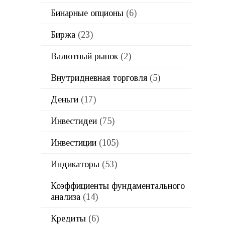
Бинарные опционы
(6)
Биржа
(23)
Валютный рынок
(2)
Внутридневная торговля
(5)
Деньги
(17)
Инвестидеи
(75)
Инвестиции
(105)
Индикаторы
(53)
Коэффициенты фундаментального
анализа
(14)
Кредиты
(6)