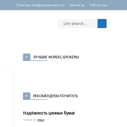
Политика конфиденциальности
Контакты
VIP-доступ
ЛУЧШИЕ ФОРЕКС-БРОКЕРЫ:
РЕКОМЕНДУЕМ ПОЧИТАТЬ
Надёжность ценных бумаг
Written by
olegas