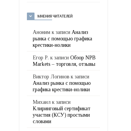
МНЕНИЯ ЧИТАТЕЛЕЙ
Аноним
к записи
Анализ
рынка с помощью графика
крестики-нолики
Егор Р.
к записи
Обзор NPB
Markets – торговля, отзывы
Виктор Логинов
к записи
Анализ рынка с помощью
графика крестики-нолики
Михаил
к записи
Клиринговый сертификат
участия (КСУ) простыми
словами