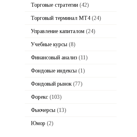
Торговые стратегии
(42)
Торговый терминал МТ4
(24)
Управление капиталом
(24)
Учебные курсы
(8)
Финансовый анализ
(11)
Фондовые индексы
(1)
Фондовый рынок
(77)
Форекс
(103)
Фьючерсы
(13)
Юмор
(2)