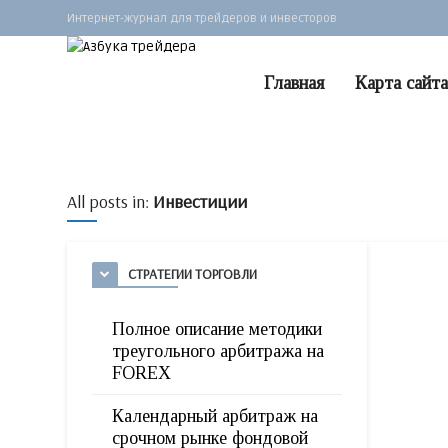
Интернет-журнал для трейдеров и инвесторов
Главная
Карта сайта
All posts in:
Инвестиции
СТРАТЕГИИ ТОРГОВЛИ
Полное описание методики
треугольного арбитража на
FOREX
Календарный арбитраж на
срочном рынке фондовой