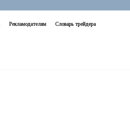
Рекламодателям
Словарь трейдера