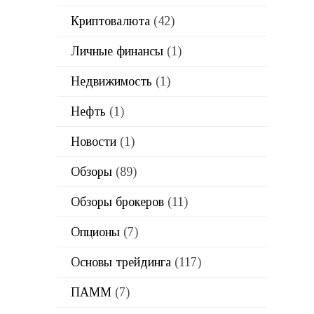
Криптовалюта
(42)
Личные финансы
(1)
Недвижимость
(1)
Нефть
(1)
Новости
(1)
Обзоры
(89)
Обзоры брокеров
(11)
Опционы
(7)
Основы трейдинга
(117)
ПАММ
(7)