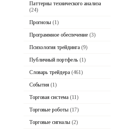
Паттерны технического анализа
(24)
Прогнозы
(1)
Программное обеспечение
(3)
Психология трейдинга
(9)
Публичный портфель
(1)
Словарь трейдера
(461)
События
(1)
Торговая система
(11)
Торговые роботы
(17)
Торговые сигналы
(2)