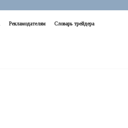
Рекламодателям
Словарь трейдера