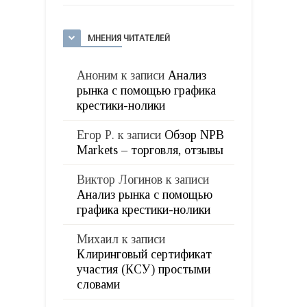
МНЕНИЯ ЧИТАТЕЛЕЙ
Аноним
к записи
Анализ
рынка с помощью графика
крестики-нолики
Егор Р.
к записи
Обзор NPB
Markets – торговля, отзывы
Виктор Логинов
к записи
Анализ рынка с помощью
графика крестики-нолики
Михаил
к записи
Клиринговый сертификат
участия (КСУ) простыми
словами