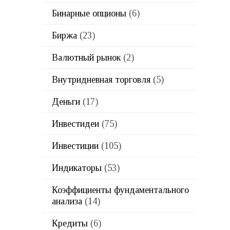
Бинарные опционы
(6)
Биржа
(23)
Валютный рынок
(2)
Внутридневная торговля
(5)
Деньги
(17)
Инвестидеи
(75)
Инвестиции
(105)
Индикаторы
(53)
Коэффициенты фундаментального
анализа
(14)
Кредиты
(6)