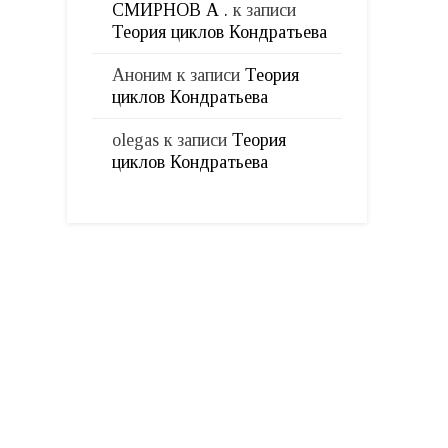
СМИРНОВ А .
к записи
Теория циклов Кондратьева
Аноним
к записи
Теория
циклов Кондратьева
olegas
к записи
Теория
циклов Кондратьева