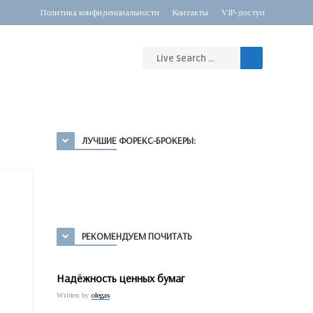
Политика конфиденциальности
Контакты
VIP-доступ
ЛУЧШИЕ ФОРЕКС-БРОКЕРЫ:
РЕКОМЕНДУЕМ ПОЧИТАТЬ
Надёжность ценных бумаг
Written by
olegas