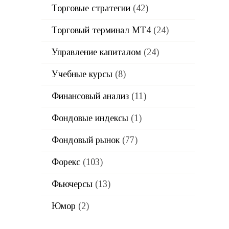
Торговые стратегии
(42)
Торговый терминал МТ4
(24)
Управление капиталом
(24)
Учебные курсы
(8)
Финансовый анализ
(11)
Фондовые индексы
(1)
Фондовый рынок
(77)
Форекс
(103)
Фьючерсы
(13)
Юмор
(2)