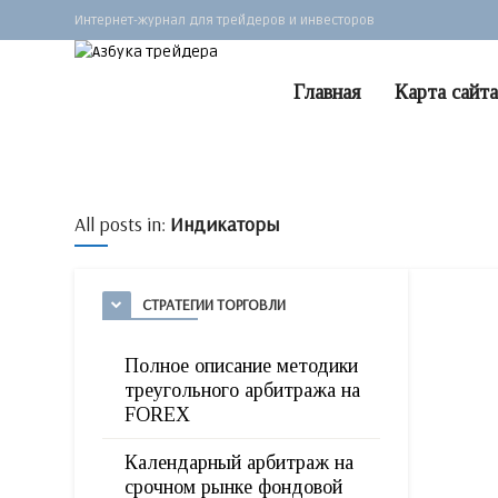
Интернет-журнал для трейдеров и инвесторов
Главная
Карта сайта
All posts in:
Индикаторы
СТРАТЕГИИ ТОРГОВЛИ
Полное описание методики
треугольного арбитража на
FOREX
Календарный арбитраж на
срочном рынке фондовой