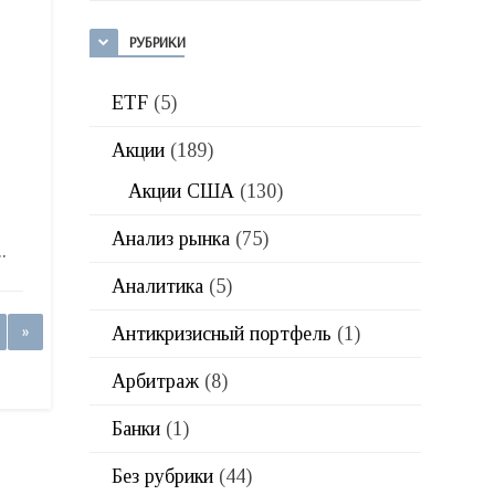
РУБРИКИ
ETF
(5)
Акции
(189)
Акции США
(130)
Анализ рынка
(75)
.
Аналитика
(5)
Антикризисный портфель
(1)
»
Арбитраж
(8)
Банки
(1)
Без рубрики
(44)