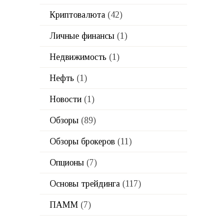
Криптовалюта
(42)
Личные финансы
(1)
Недвижимость
(1)
Нефть
(1)
Новости
(1)
Обзоры
(89)
Обзоры брокеров
(11)
Опционы
(7)
Основы трейдинга
(117)
ПАММ
(7)