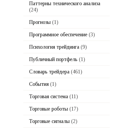
Паттерны технического анализа
(24)
Прогнозы
(1)
Программное обеспечение
(3)
Психология трейдинга
(9)
Публичный портфель
(1)
Словарь трейдера
(461)
События
(1)
Торговая система
(11)
Торговые роботы
(17)
Торговые сигналы
(2)