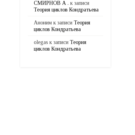
СМИРНОВ А .
к записи
Теория циклов Кондратьева
Аноним
к записи
Теория
циклов Кондратьева
olegas
к записи
Теория
циклов Кондратьева