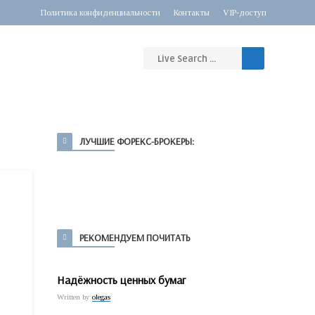
Политика конфиденциальности
Контакты
VIP-доступ
ЛУЧШИЕ ФОРЕКС-БРОКЕРЫ:
РЕКОМЕНДУЕМ ПОЧИТАТЬ
Надёжность ценных бумаг
Written by
olegas