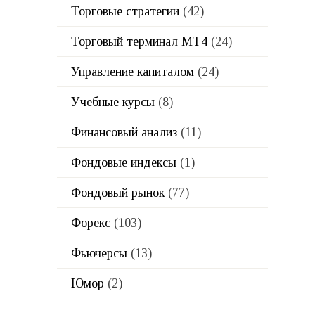
Торговые стратегии
(42)
Торговый терминал МТ4
(24)
Управление капиталом
(24)
Учебные курсы
(8)
Финансовый анализ
(11)
Фондовые индексы
(1)
Фондовый рынок
(77)
Форекс
(103)
Фьючерсы
(13)
Юмор
(2)