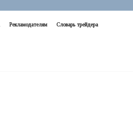
Рекламодателям
Словарь трейдера