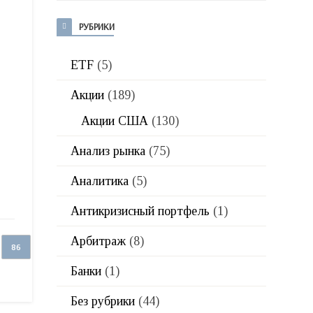
РУБРИКИ
ETF
(5)
Акции
(189)
Акции США
(130)
Анализ рынка
(75)
Аналитика
(5)
Антикризисный портфель
(1)
Арбитраж
(8)
86
Банки
(1)
Без рубрики
(44)