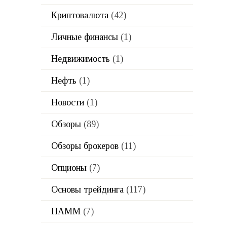
Криптовалюта
(42)
Личные финансы
(1)
Недвижимость
(1)
Нефть
(1)
Новости
(1)
Обзоры
(89)
Обзоры брокеров
(11)
Опционы
(7)
Основы трейдинга
(117)
ПАММ
(7)