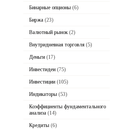
Бинарные опционы
(6)
Биржа
(23)
Валютный рынок
(2)
Внутридневная торговля
(5)
Деньги
(17)
Инвестидеи
(75)
Инвестиции
(105)
Индикаторы
(53)
Коэффициенты фундаментального
анализа
(14)
Кредиты
(6)