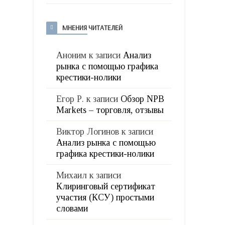
МНЕНИЯ ЧИТАТЕЛЕЙ
Аноним
к записи
Анализ
рынка с помощью графика
крестики-нолики
Егор Р.
к записи
Обзор NPB
Markets – торговля, отзывы
Виктор Логинов
к записи
Анализ рынка с помощью
графика крестики-нолики
Михаил
к записи
Клиринговый сертификат
участия (КСУ) простыми
словами