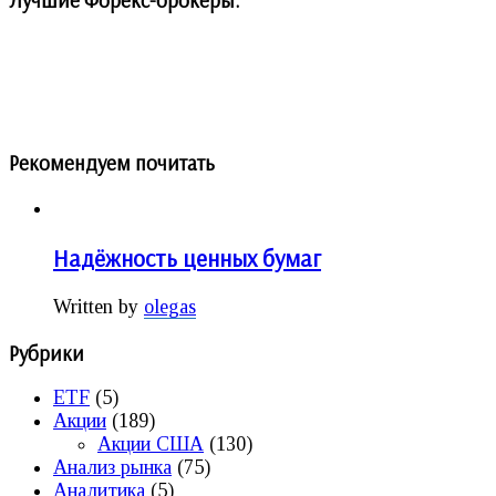
Рекомендуем почитать
Надёжность ценных бумаг
Written by
olegas
Рубрики
ETF
(5)
Акции
(189)
Акции США
(130)
Анализ рынка
(75)
Аналитика
(5)