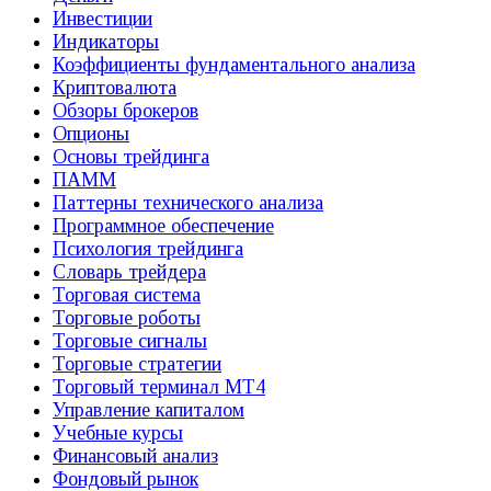
Инвестиции
Индикаторы
Коэффициенты фундаментального анализа
Криптовалюта
Обзоры брокеров
Опционы
Основы трейдинга
ПАММ
Паттерны технического анализа
Программное обеспечение
Психология трейдинга
Словарь трейдера
Торговая система
Торговые роботы
Торговые сигналы
Торговые стратегии
Торговый терминал МТ4
Управление капиталом
Учебные курсы
Финансовый анализ
Фондовый рынок