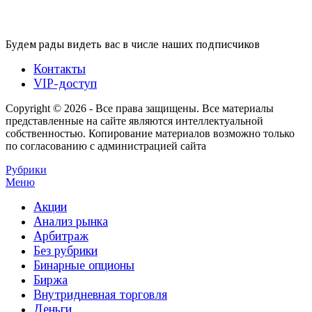
Будем рады видеть вас в числе наших подписчиков
Контакты
VIP-доступ
Copyright © 2026 - Все права защищены. Все материалы
представленные на сайте являются интеллектуальной
собственностью. Копирование материалов возможно только
по согласованию с администрацией сайта
Рубрики
Меню
Акции
Анализ рынка
Арбитраж
Без рубрики
Бинарные опционы
Биржа
Внутридневная торговля
Деньги